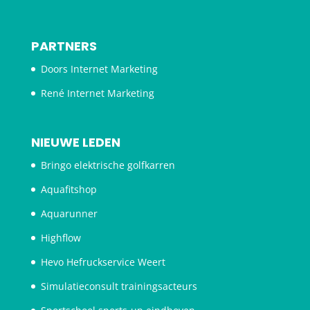
PARTNERS
Doors Internet Marketing
René Internet Marketing
NIEUWE LEDEN
Bringo elektrische golfkarren
Aquafitshop
Aquarunner
Highflow
Hevo Hefruckservice Weert
Simulatieconsult trainingsacteurs