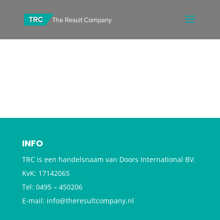
INFO
TRC is een handelsnaam van Doors International BV.
KvK: 17142065
Tel: 0495 – 450206
E-mail: info@theresultcompany.nl